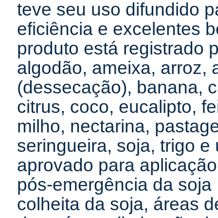
teve seu uso difundido p
eficiência e excelentes 
produto está registrado p
algodão, ameixa, arroz,
(dessecação), banana, c
citrus, coco, eucalipto, 
milho, nectarina, pastag
seringueira, soja, trigo e
aprovado para aplicação 
pós-emergência da soja
colheita da soja, áreas 