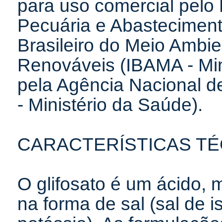
para uso comercial pelo M
Pecuária e Abastecimento
Brasileiro do Meio Ambi
Renováveis (IBAMA - Min
pela Agência Nacional de
- Ministério da Saúde).
CARACTERÍSTICAS TÉ
O glifosato é um ácido, 
na forma de sal (sal de 