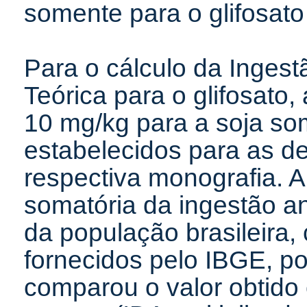
somente para o glifosat
Para o cálculo da Ingest
Teórica para o glifosato
10 mg/kg para a soja s
estabelecidos para as d
respectiva monografia. A
somatória da ingestão an
da população brasileira
fornecidos pelo IBGE, po
comparou o valor obtido 