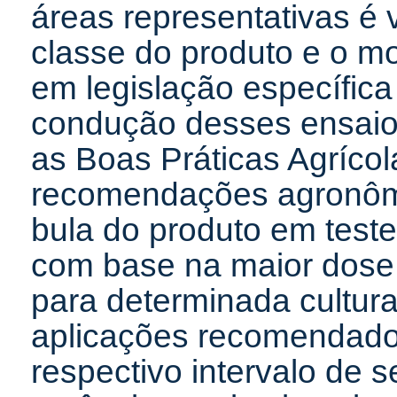
áreas representativas é 
classe do produto e o mo
em legislação específic
condução desses ensaio
as Boas Práticas Agrícola
recomendações agronômi
bula do produto em test
com base na maior dose
para determinada cultur
aplicações recomendado
respectivo intervalo de 