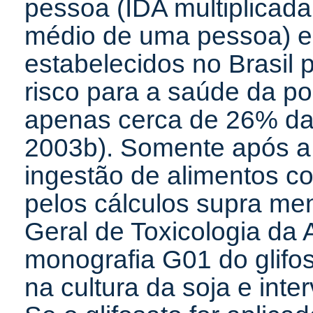
pessoa (IDA multiplicada
médio de uma pessoa) e
estabelecidos no Brasil 
risco para a saúde da p
apenas cerca de 26% da 
2003b). Somente após a 
ingestão de alimentos co
pelos cálculos supra me
Geral de Toxicologia da
monografia G01 do glif
na cultura da soja e inte