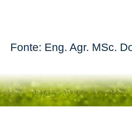
Fonte: Eng. Agr. MSc. Do