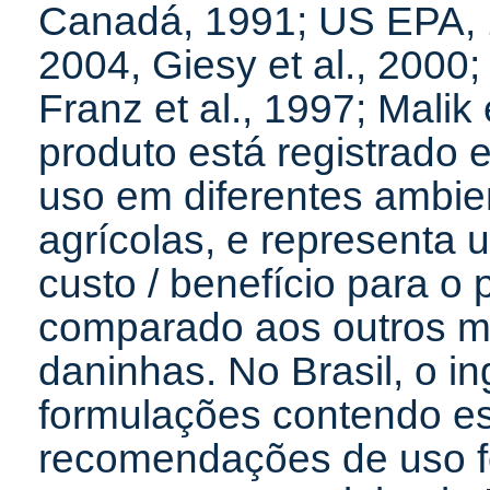
Canadá, 1991; US EPA
2004, Giesy et al., 2000
Franz et al., 1997; Malik 
produto está registrado
uso em diferentes ambie
agrícolas, e representa
custo / benefício para o 
comparado aos outros mé
daninhas. No Brasil, o in
formulações contendo es
recomendações de uso f