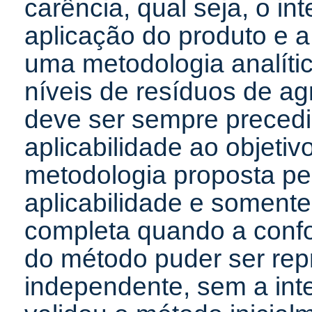
carência, qual seja, o in
aplicação do produto e a
uma metodologia analíti
níveis de resíduos de a
deve ser sempre precedi
aplicabilidade ao objetiv
metodologia proposta per
aplicabilidade e soment
completa quando a conf
do método puder ser rep
independente, sem a inte