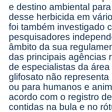
e destino ambiental para
desse herbicida em vário
foi também investigado c
pesquisadores independ
âmbito da sua regulame
das principais agências 
de especialistas da área
glifosato não representa
ou para humanos e anima
acordo com o registro d
contidas na bula e no rót