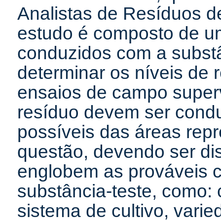
Analistas de Resíduos d
estudo é composto de u
conduzidos com a substâ
determinar os níveis de 
ensaios de campo superv
resíduo devem ser cond
possíveis das áreas repr
questão, devendo ser dis
englobem as prováveis 
substância-teste, como: 
sistema de cultivo, vari