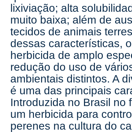
lixiviação; alta solubilid
muito baixa; além de au
tecidos de animais terre
dessas características, o
herbicida de amplo espe
redução do uso de vários
ambientais distintos. A d
é uma das principais car
Introduzida no Brasil no
um herbicida para contro
perenes na cultura do ca